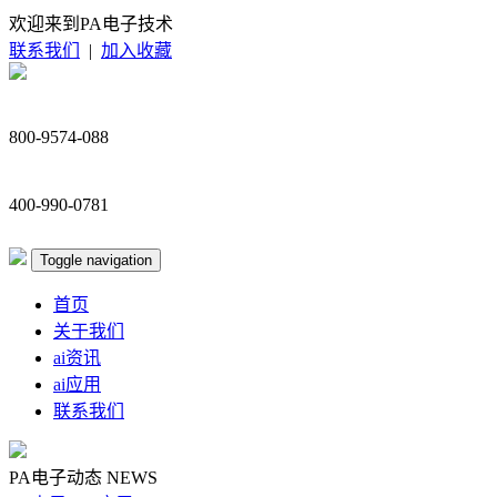
欢迎来到PA电子技术
联系我们
|
加入收藏
800-9574-088
400-990-0781
Toggle navigation
首页
关于我们
ai资讯
ai应用
联系我们
PA电子动态
NEWS