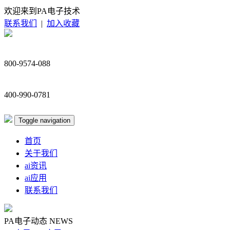
欢迎来到PA电子技术
联系我们
|
加入收藏
800-9574-088
400-990-0781
Toggle navigation
首页
关于我们
ai资讯
ai应用
联系我们
PA电子动态
NEWS