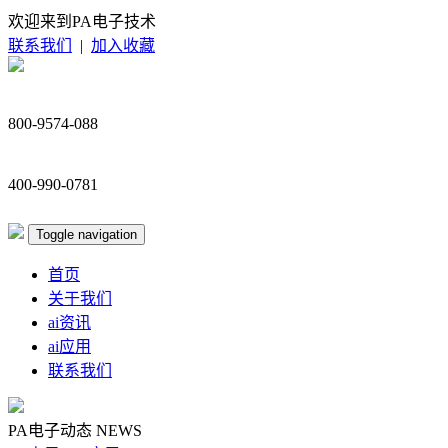
欢迎来到PA电子技术
联系我们
|
加入收藏
800-9574-088
400-990-0781
Toggle navigation
首页
关于我们
ai资讯
ai应用
联系我们
PA电子动态
NEWS