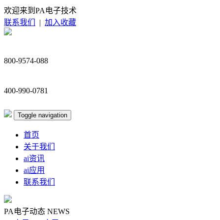
欢迎来到PA电子技术
联系我们
|
加入收藏
800-9574-088
400-990-0781
Toggle navigation
首页
关于我们
ai资讯
ai应用
联系我们
PA电子动态
NEWS