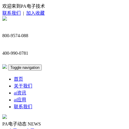
欢迎来到PA电子技术
联系我们
|
加入收藏
800-9574-088
400-990-0781
Toggle navigation
首页
关于我们
ai资讯
ai应用
联系我们
PA电子动态
NEWS