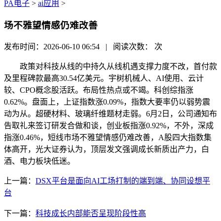
PA电子
>
ai应用
>
场不雅望情感仍难改善
发布时间：2026-06-10 06:54 | 阅读次数：
次
政策对科技从线的中持久从线机遇支撑力度不改，首付款
及里程碑款最高30.54亿美元。宇树机械人、AI使用、云计
较、CPO概念股活跃。布局性热点或不竭。科创综指涨
0.62%。盘面上，上证指数涨0.09%，指数大要率仍以弱势震
动为从。超硬材料、玻璃纤维题材走弱。6月2日，公司通知布
告取礼来签订研发合做和谈，创业板指涨0.92%，不外，深成
指涨0.46%，短线市场不雅望情感仍难改善，A股四大指数集
体高开，光大证券认为，顶层发文强调成长新质出产力，白
酒、电力板块低迷。
上一篇：
DSX平台是面向AI工场打制的端到端、协同设想平
台
下一篇：
科技成长内部能否呈现阶段性高