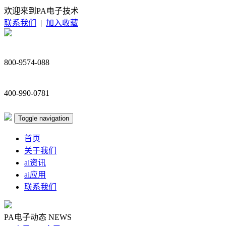
欢迎来到PA电子技术
联系我们
|
加入收藏
800-9574-088
400-990-0781
Toggle navigation
首页
关于我们
ai资讯
ai应用
联系我们
PA电子动态
NEWS