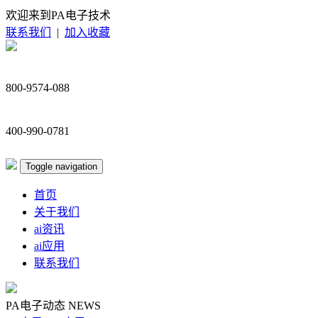
欢迎来到PA电子技术
联系我们
|
加入收藏
800-9574-088
400-990-0781
Toggle navigation
首页
关于我们
ai资讯
ai应用
联系我们
PA电子动态
NEWS