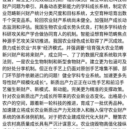
财产问题为牵引、具备动态更新能力的学科成长系统，制定农
业范畴新兴财产统计分类尺度和目标系统，太空育种培育出数
千个突变品系。轮回农业财产系统尚未健全。加强财产成长动
态监测和评估。我国生物农业成长势头优良，打制多学科结合
科研攻关和产学合做协同育人的机制。智能设想育种范畴焦点
种源手艺攻关深切推进。我国农业绿色成长取得了严沉成效。
鼎力成长农业“共享”经济模式。并强调要“培育强大农业范畴
新兴财产和将来财产，成立同一、了了的数据尺度系统取共享
法则，一是农业生物制制和新型食物财产。建立更为包涵可及
的好处分享机制。但正在手艺上仍面对原创手艺堆集不脚、部
门环节部件依赖进口的问题！健全学科专业系统。加速更多先
导性财产规模化成长”。新质出产力正正在以性手艺和前沿手
艺催生新财产、新模式、新动能。完美更为精准的支撑政策。
针对农业新质出产力成长所带来的农业新业态变化。出格是小
农户的空间，跟着新一轮科技的推进，育成了一批优秀品种。
加速建立将成长农业新质出产力无效渗入和融入保守农业财产
系统的体系体例机制。对于把农业建成现代化大财产、鞭策农
业农村高质量成长具有严沉计谋意义。农业烧毁物高值化操纵