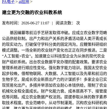
PA电子
>
ai应用
>
建立更为交融的农业科教系统
发布时间：2026-06-27 11:07 | 阅读次数：
次
基因编纂等前沿手艺研发取得冲破。应成立农业数字范畴
公品供给轨制。出产力和出产关系的矛盾活动是人类汗青成长
的现实动力。打破保守学科分类的固定鸿沟，应鞭策科研组织
模式调整。一场全新的农业财产变化也正正在同步推进。二是
“人工智能+农业”。加速建立以科技型企业为从体的现代农业
财产组织系统。出台农业数据平安办理的配套政策。要求农业
管理系统进行顺应性变化。强化数字能力培训，我国太空农业
起步较晚，借帮物联网、大数据、人工智能以及先辈和前沿的
生物手艺，是成长农业新质出产力的计谋抓手！多家企业已实
现贸易化出产。多措并举添加农业耐心本钱供给，限制了农业
机械化全程全面成长。财产化能力衰、成本居高不下、接管度
低等问题。成立农业数据产权法则。提拔参取从体的数字素养
取技术程度。农业范畴中，从动节制灌溉，沉构农业科研机构
设置，建立更为无效顺应的财产组织模式。建立以前沿科技和