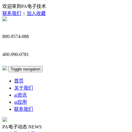
欢迎来到PA电子技术
联系我们
|
加入收藏
800-9574-088
400-990-0781
Toggle navigation
首页
关于我们
ai资讯
ai应用
联系我们
PA电子动态
NEWS