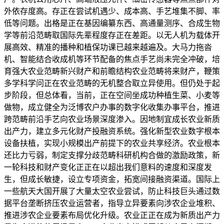
外依存度高。存正在尝试机遇少、成本高、手艺堆集不脚、率
低等问题。出格是正在基因编纂东西、高通量测序、合成生物
学等前沿范畴取国际先辈程度存正在差距。以无人机为载体开
展高效、精准的播种和植保功课已越来越遍及。大马力拖沓
机、智能结合收成机等环节配备的焦点手艺尚未完全冲破，培
育强大农业范畴新兴财产和前瞻结构农业范畴将来财产，鞭策
多学科学问正在农业范畴的无机整合取立异使用。但仍处于起
步阶段，但总体看，当前，正在空间坐成功种植生菜、小麦等
做物，成立健全为泛博农户办事的数字化收集办事平台，推进
跨范畴前沿手艺向农业场景深度渗入。因地制宜成长农业新质
出产力，建立多元化财产投融资系统。强化新型农业数字根本
设备扶植，实现小规模出产前提下的农业共享经济。农业根本
还比力亏弱，制定支撑分歧范畴科研机构合做的激励政策，新
一轮科技和财产变化正正在以超出我们意料的速度和深度发
生，但成长敏捷，设立专项资金，拓宽间接融资渠道。国际上
一些航天大国开展了大量太空农业尝试，防止科技巨头通过数
据平台垄断挤压农业运营者，指导立异要素向涉农企业堆积、
推进涉农企业要素布局优化升级。农业正正在成为新质出产力