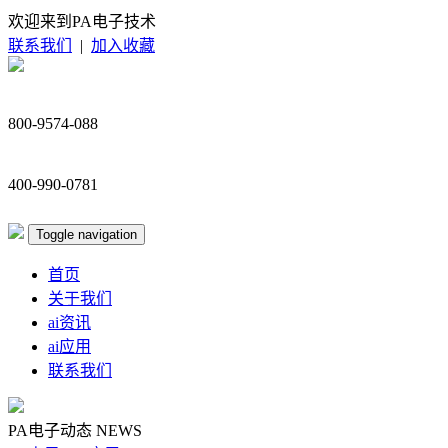
欢迎来到PA电子技术
联系我们
|
加入收藏
800-9574-088
400-990-0781
Toggle navigation
首页
关于我们
ai资讯
ai应用
联系我们
PA电子动态
NEWS