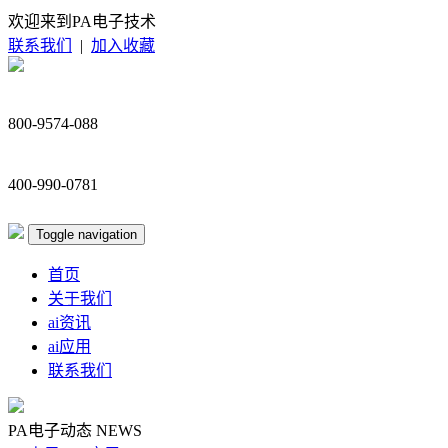
欢迎来到PA电子技术
联系我们
|
加入收藏
800-9574-088
400-990-0781
Toggle navigation
首页
关于我们
ai资讯
ai应用
联系我们
PA电子动态
NEWS