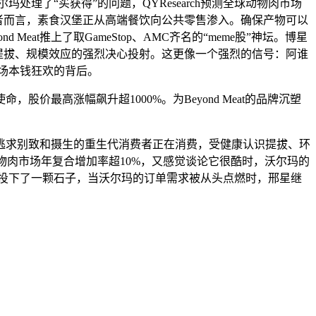
处理了“买获得”的问题，QYResearch预测全球动物肉市场
者而言，素食汉堡正从高端餐饮向公共零售渗入。确保产物可以
at推上了取GameStop、AMC齐名的“meme股”神坛。博星
入率提拔、规模效应的强烈决心投射。这更像一个强烈的信号：阿谁
这场本钱狂欢的背后。
高涨幅飙升超1000%。为Beyond Meat的品牌沉塑
求别致和摄生的重生代消费者正在消费，受健康认识提拔、环
动物肉市场年复合增加率超10%，又感觉谈论它很酷时，沃尔玛的
场中投下了一颗石子，当沃尔玛的订单需求被从头点燃时，邢星继