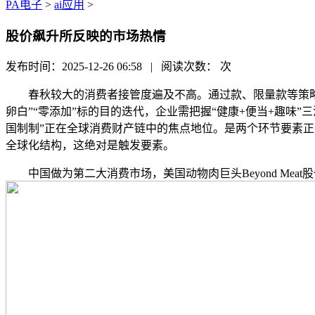
PA电子
>
ai应用
>
股价飙升所反映的市场热情
发布时间：2025-12-26 06:58 | 阅读次数：
次
春秋较大的消费者接管度遍及不高。通过款、限量款等策略抢占年轻
卵白”“零添加”标的目的迭代，企业需把握“健康+便当+趣
国制制”正在全球消费财产链中的焦点地位。是两个环节要素正在
全球化结构，这绝对是触发要素。
中国做为第二大消费市场，美国动物肉巨头Beyond Me