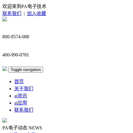
欢迎来到PA电子技术
联系我们
|
加入收藏
800-9574-088
400-990-0781
Toggle navigation
首页
关于我们
ai资讯
ai应用
联系我们
PA电子动态
NEWS