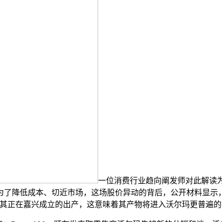
一位消费行业趋向阐发师对此解读为，短
为了降低成本、切近市场，这场股价异动的背后，公开材料显示
。其正在嘉兴成立的出产，这意味着其产物将进入沃尔玛更普遍