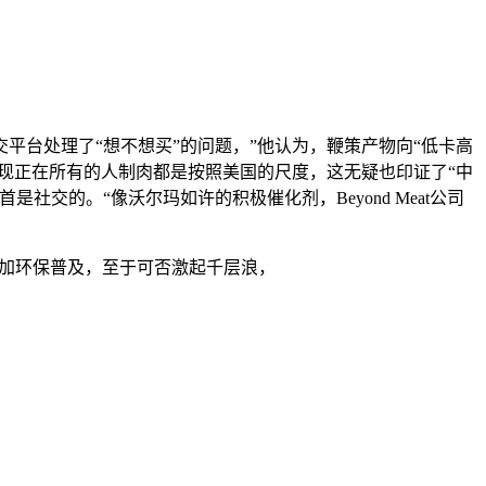
社交平台处理了“想不想买”的问题，”他认为，鞭策产物向“低卡高
。现正在所有的人制肉都是按照美国的尺度，这无疑也印证了“中
的。“像沃尔玛如许的积极催化剂，Beyond Meat公司
叠加环保普及，至于可否激起千层浪，