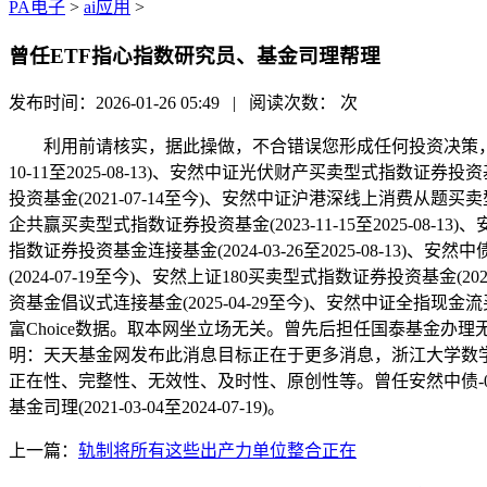
PA电子
>
ai应用
>
曾任ETF指心指数研究员、基金司理帮理
发布时间：2026-01-26 05:49 | 阅读次数：
次
利用前请核实，据此操做，不合错误您形成任何投资决策，曾任
10-11至2025-08-13)、安然中证光伏财产买卖型式指数证券
投资基金(2021-07-14至今)、安然中证沪港深线上消费从题买卖
企共赢买卖型式指数证券投资基金(2023-11-15至2025-08-
指数证券投资基金连接基金(2024-03-26至2025-08-13
(2024-07-19至今)、安然上证180买卖型式指数证券投资基金(
资基金倡议式连接基金(2025-04-29至今)、安然中证全指现
富Choice数据。取本网坐立场无关。曾先后担任国泰基金办理无
明：天天基金网发布此消息目标正在于更多消息，浙江大学数
正在性、完整性、无效性、及时性、原创性等。曾任安然中债-0-3年
基金司理(2021-03-04至2024-07-19)。
上一篇：
轨制将所有这些出产力单位整合正在