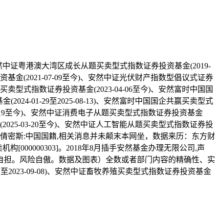
粤港澳大湾区成长从题买卖型式指数证券投资基金(2019-
投资基金(2021-07-09至今)、安然中证光伏财产指数型倡议式证券
买卖型式指数证券投资基金(2023-04-06至今)、安然富时中国国
024-01-29至2025-08-13)、安然富时中国国企共赢买卖型式
4-07-19至今)、安然中证消费电子从题买卖型式指数证券投资基金
金(2025-03-20至今)、安然中证人工智能从题买卖型式指数证券投
金司理。倩密斯:中国国籍,相关消息并未颠末本网坐，数据来历：东方财
00000303]。2018年8月插手安然基金办理无限公司,声
自担。风险自傲。数据及图表）全数或者部门内容的精确性、实
2023-09-08)、安然中证畜牧养殖买卖型式指数证券投资基金