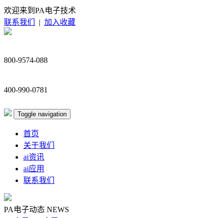
欢迎来到PA电子技术
联系我们
|
加入收藏
800-9574-088
400-990-0781
Toggle navigation
首页
关于我们
ai资讯
ai应用
联系我们
PA电子动态
NEWS