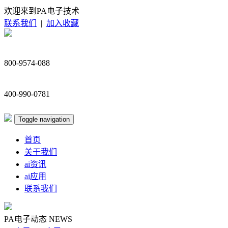
欢迎来到PA电子技术
联系我们
|
加入收藏
800-9574-088
400-990-0781
Toggle navigation
首页
关于我们
ai资讯
ai应用
联系我们
PA电子动态
NEWS