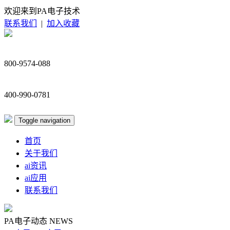
欢迎来到PA电子技术
联系我们
|
加入收藏
800-9574-088
400-990-0781
Toggle navigation
首页
关于我们
ai资讯
ai应用
联系我们
PA电子动态
NEWS