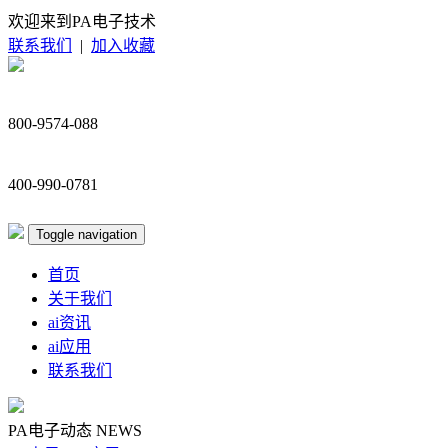
欢迎来到PA电子技术
联系我们
|
加入收藏
800-9574-088
400-990-0781
Toggle navigation
首页
关于我们
ai资讯
ai应用
联系我们
PA电子动态
NEWS