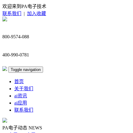
欢迎来到PA电子技术
联系我们
|
加入收藏
800-9574-088
400-990-0781
Toggle navigation
首页
关于我们
ai资讯
ai应用
联系我们
PA电子动态
NEWS