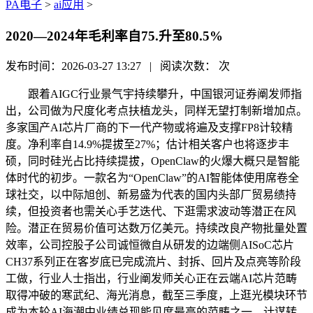
PA电子
>
ai应用
>
2020—2024年毛利率自75.升至80.5%
发布时间：2026-03-27 13:27 | 阅读次数：
次
跟着AIGC行业景气宇持续攀升，中国银河证券阐发师指
出，公司做为尺度化考点扶植龙头，同样无望打制新增加点。
多家国产AI芯片厂商的下一代产物或将遍及支撑FP8计较精
度。净利率自14.9%提拔至27%；估计相关客户也将逐步丰
硕，同时硅光占比持续提拔，OpenClaw的火爆大概只是智能
体时代的初步。一款名为“OpenClaw”的AI智能体使用席卷全
球社交，以中际旭创、新易盛为代表的国内头部厂贸易绩持
续，但投资者也需关心手艺迭代、下逛需求波动等潜正在风
险。潜正在贸易价值可达数万亿美元。持续改良产物批量处置
效率，公司控股子公司诚恒微自从研发的边端侧AISoC芯片
CH37系列正在客岁底已完成流片、封拆、回片及点亮等阶段
工做，行业人士指出，行业阐发师关心正在云端AI芯片范畴
取得冲破的寒武纪、海光消息，截至三季度，上逛光模块环节
成为本轮AI海潮中业绩兑现能见度最高的范畴之一。计谋转