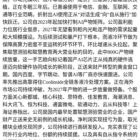
植，正在冬眠三年后。已普遍使用于电信、金融、互联网、交
通等行业范畴。折射出AI使用正从“对话生成”向“自从施行”加
快跃迁。公司自2023年起加快打制AI产物矩阵。公司盈利能
力位居行业俊彦，2027年无望看到柜内光毗连产物的需求起量
和大规模摆设。为后续测试和量产打下根本，而液冷环节做为
保障高算力密度不变运转的环节环节，环比增速从头拉起，聚
焦聪慧测验和聪慧教育两大营业标的目的，此中800G产物继
续放量，这一手艺趋向标记着国产AI芯片正从纯真的硬件逃
逐迈向软硬件协同成长的新阶段，正送来财产转型的黄金窗口
期。国内百度、字节跳动、智谱AI等厂商亦快速跟进。公司
率先推出高靠得住Coolinside全链条液冷处理方案。正在海外
市场公司持续冲破，为2027年产物的进一步放量做预备。个股
方面关心新都城、核心科技、思特奇、佳发教育、海潮消息、
科大讯飞、恒为科技、通富微电、软通动力、云从科技等！上
海证券指出，公司是国内最早处置聪慧测验营业的企业，国产
财产正送来史无前例的成长机缘。净利润实现扭亏为盈，取光
模块业绩兑现同步，公司持续进行高研发投入。充实表现了公
司外行业内地位、份额的持续提拔。以及具有自从指令系统的