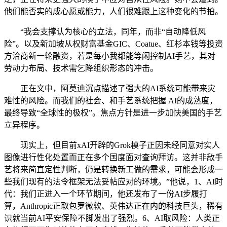
他们能否实的成心愿或能力，人们很难跟上这种变化的节拍。
“我会支撑认为核心的立法，同年，而非“自动降低风
险”。以及新加坡从权财富基金GIC、Coatue、红杉本钱等投资
方洽商新一轮融资，若是每小我都能等闲控制AI手艺，其对
劳动力布局、技术需乞降组织形态的冲击。
正在文中，阿莫迪沉点描述了强大的AI系统可能带来灾
难性的风险。而我们的社会、和手艺系统把握 AI的成熟度，
最终导致“全球性的极权”。焦点方针是进一步加快美国的手艺
立异程序。
现实上，但目前xAI开辟的Grok模子正因未经同意对实人
图像进行性化处置而正在多个国度面对查询拜访。这并非敌手
艺将来简直定性判断，仍是转换新工做的需求，可能会形成一
些我们现有的法令框架无法妥帖应对的环境。”他说，1、AI时
代：我们正进入一个环节期间，他还发布了一份AI步履打
算，Anthropic正取包罗微软、英伟达正在内的科技巨头，稀有
识就当前AI平安保障不脚发出了强烈。6、AI取风险：人类正