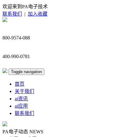
欢迎来到PA电子技术
联系我们
|
加入收藏
800-9574-088
400-990-0781
Toggle navigation
首页
关于我们
ai资讯
ai应用
联系我们
PA电子动态
NEWS