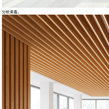
分析来看，