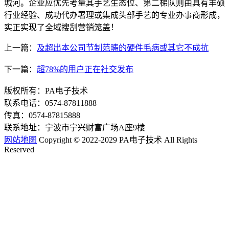
城河。企业应优先考量其手艺生态位、第二梯队则由具有丰硕
行业经验、成功代办署理或集成头部手艺的专业办事商形成，
实正实现了全域搜刮营销笼盖！
上一篇：
及超出本公司节制范畴的硬件毛病或其它不成抗
下一篇：
超78%的用户正在社交发布
版权所有：PA电子技术
联系电话：0574-87811888
传真：0574-87815888
联系地址：宁波市宁兴财富广场A座9楼
网站地图
Copyright © 2022-2029 PA电子技术 All Rights
Reserved