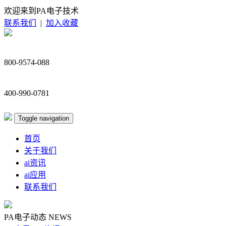
欢迎来到PA电子技术
联系我们
|
加入收藏
800-9574-088
400-990-0781
Toggle navigation
首页
关于我们
ai资讯
ai应用
联系我们
PA电子动态
NEWS