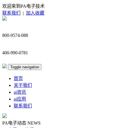
欢迎来到PA电子技术
联系我们
|
加入收藏
800-9574-088
400-990-0781
Toggle navigation
首页
关于我们
ai资讯
ai应用
联系我们
PA电子动态
NEWS