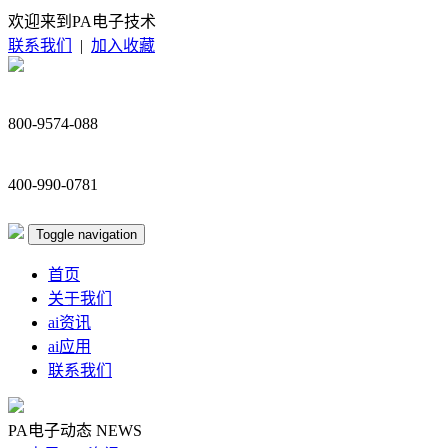
欢迎来到PA电子技术
联系我们
|
加入收藏
800-9574-088
400-990-0781
Toggle navigation
首页
关于我们
ai资讯
ai应用
联系我们
PA电子动态
NEWS