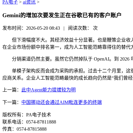
PA电子
>
ai资讯
>
Gemini的增加次要发生正在谷歌已有的客户账户
发布时间：2026-05-20 08:43 | 阅读次数：
次
但下滑幅度不大。其经济效益十分显著。也是鞭策企业收入增
在企业市场份额中排名第一，成为人工智能范畴靠得住的替代方
分销渠道仍然主要。虽然它仍然掉队于 OpenAI。到 202
单模子架构反而会成为采购的承担。过去十二个月里，这很可能是因为通过
应商关系。企业人工智能范畴最快的成长趋向仍然是“我们曾经
上一篇：
此中Agent能力提拔较为明
下一篇：
中国挪动还会通过AIM毗连更多的终端
版权所有：PA电子技术
联系电话：0574-87811888
传真：0574-87815888