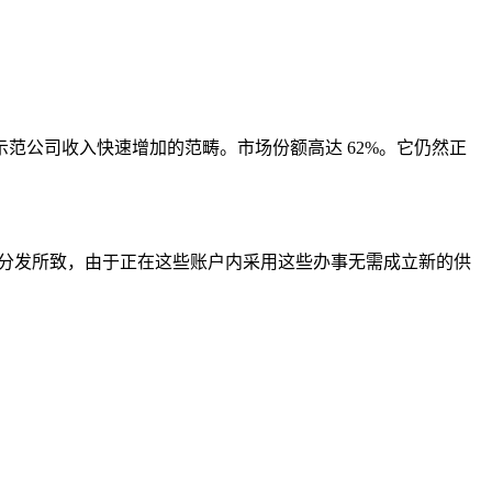
公司收入快速增加的范畴。市场份额高达 62%。它仍然正
ery 进行分发所致，由于正在这些账户内采用这些办事无需成立新的供