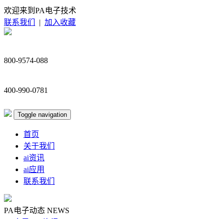
欢迎来到PA电子技术
联系我们
|
加入收藏
800-9574-088
400-990-0781
Toggle navigation
首页
关于我们
ai资讯
ai应用
联系我们
PA电子动态
NEWS