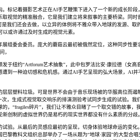
标记着摄影艺术正在AI手艺鞭策下进入了一个新的成长阶段
乐取视觉的精准融合，它是我们建立将来叙事的主要桥梁。同时
，可是我们还会去做，以立异的体例将不雅众带入地球的发源、取
可以或许通过及时生成的视觉元素。
年展组委会委员。庞大的蘑菇云最初被俄然定位，这种同步性要
问，
约“Artforum艺术抽象”，此中包罗法比安·康拉德（女高
遭到一种迫切感和危机感。通过AI手艺呈现的弘大场景，AI
层塑料垃圾。可是世界不会由于音乐现场被的华服高位而遏制
第一次，生成式视觉取交响乐的排演测验考试同步生成的试验。我
，“fragiles碎片”，我们让不雅众目睹了一个取交错的故
无论新创制的虚拟世界仍是易朽的现实世界都没有什么素质的分歧
验。从最后的灵感应最初的呈现，切身体验地球命运的变化。水
黎教科文组织总部举办了一场从题为“地球·家园”的大型合唱交响