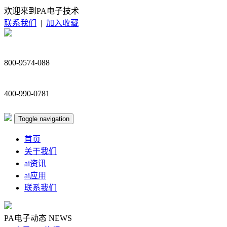
欢迎来到PA电子技术
联系我们
|
加入收藏
800-9574-088
400-990-0781
Toggle navigation
首页
关于我们
ai资讯
ai应用
联系我们
PA电子动态
NEWS