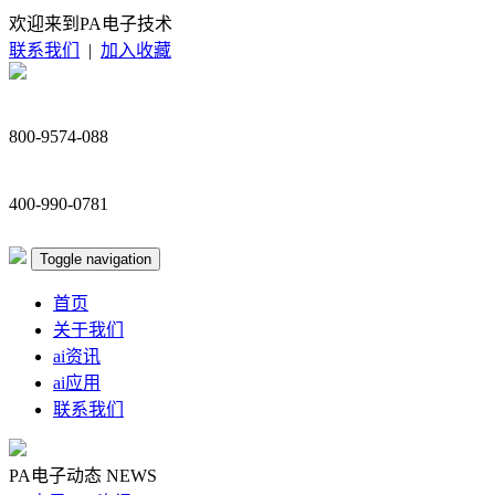
欢迎来到PA电子技术
联系我们
|
加入收藏
800-9574-088
400-990-0781
Toggle navigation
首页
关于我们
ai资讯
ai应用
联系我们
PA电子动态
NEWS