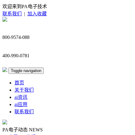
欢迎来到PA电子技术
联系我们
|
加入收藏
800-9574-088
400-990-0781
Toggle navigation
首页
关于我们
ai资讯
ai应用
联系我们
PA电子动态
NEWS