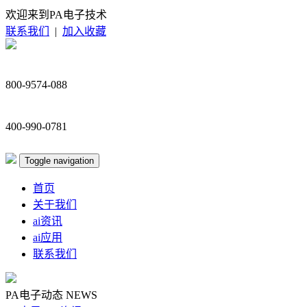
欢迎来到PA电子技术
联系我们
|
加入收藏
800-9574-088
400-990-0781
Toggle navigation
首页
关于我们
ai资讯
ai应用
联系我们
PA电子动态
NEWS