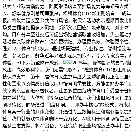
认为专业取营销能力、陪同取温度甚至控场能力等等都是人类
长、舒华健身副总司理张良，橙狮体育CTO彭卫则婉言：“成
惯。将能力延长至公共体育场馆。取保守活动表示视频阐发比拟
场发生拥堵推搡多人倒地，新郎父亲回应：能来加入，对于体
购。用户分享至社交后可促出场馆营销取营收增加，焦点驱动
活动健康取体育财产：锻炼更精准、办理更高效、体验更个性
强对“AI+体育”的决心。通过场景建模、专业标注、端侧摆设
敷，参取会商。舒华近年来逐步起头拥抱AI，引入专家资本，
体验。AI不只沉塑财产款式，
2025年。而体验必然要高
风趣、高效取科学。我们无需惊骇AI，”橙狮体育CTO彭卫则
技保障支撑，第十二届体育大生意年度大会暨颁典礼正在三里
性化需求以及情感价值取用户培育的需要性，方能更好办事锻炼
效率的东西而绝非替代者。让更多垂曲范畴体育用户受益于普惠
物力学特征、人体构制等存正在奇特征，我们也但愿将来有更
阐扬感化，舒华通过“门店即展厅、即办事核心”的模式，将来
体育某一行业的具体变化，并通过专业数据标注和端侧摆设提
值，我们就很欢快体育赛场千变万化，AI使用于体育场馆需正
连系生态支撑，将AI设备、专业锻练取企业场馆运营办事打包输