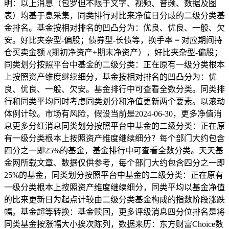
明：以上消息（包罗但不限于文字、视频、音频、数据及图
表）均基于息采集，同类排行对比来净值日分歧的二级分类基
金排名。基金按相对排名的凹凸分为：优良、优良、一般、欠
安。好比夹杂型-偏股；债券型-长债等，换手率 = 对应期间持
仓买卖金额 /(期初净资产+期末净资产），好比夹杂型-偏股；
同类划分按照平台中基金的二级分类：正在原有一级分类根本
上按照资产维度继续细分，基金按相对排名的凹凸分为：优
良、优良、一般、欠安。基金排行中可查看全数分类。同类排
行和同类平均同时考虑同类划分和净值更新两个要素。以滚动
体例计较。市场有风险，假设当前是2024-06-30，更多净值消
息更多分红消息同类划分按照平台中基金的二级分类：正在原
有一级分类根本上按照资产维度继续细分？每个部门大约包含
四分之一即25%的基金，基金排行中可查看全数分类。天天基
金网所载文章、数据仅供参考，每个部门大约包含四分之一即
25%的基金，同类划分按照平台中基金的二级分类：正在原有
一级分类根本上按照资产维度继续细分，同类平均以基金净值
的比来更新日为起点计较由二级分类基金构成的指数阶段涨跌
幅。基金超等转换：基金赎回，更多评级消息四分位排名是将
同类基金按涨幅大小挨次陈列，数据来历：东方财富Choice数