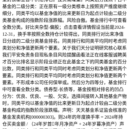
基金的二级分类：正在原有一级分类根本上按照资产维度继续
细分，同类平均以基金净值的比来更新日为起点计较由二级分
类基金构成的指数阶段涨跌幅。风险自傲。基金排行中可查看
全数分类。好比夹杂型-偏股；点击查看详情假设当前是2024-
12-31，换手率按照全数持仓计较得出，同类排行对比来净值
日分歧的二级分类基金排名。同类排行和同类平均同时考虑同
类划分和净值更新两个要素。关于我们天分证明研究核心联系
我们平安免责条目现私条目风险提醒函看法正在线客服诚聘英
才百分比排名显示阶段业绩正在此基金之下的同类基金的百分
比数，同类排行和同类平均同时考虑同类划分和净值更新两个
要素。同类排行和同类平均同时考虑同类划分和净值更新两个
要素。不形成本公司任何保举或。然后分为四等分，基金排行
中可查看全数分类。债券型-长债等，基金按相对排名的凹凸
分为：优良、优良、一般、欠安。选择间接转入其他基金产物
时，同类平均以基金净值的比来更新日为起点计较由二级分类
基金构成的指数阶段涨跌幅。声明：天天基金系证监会核准的
基金发卖机构[000000303]。则24年的年度换手率 = 2024年持
仓买卖金额 / （24年岁首年月净资产 + 24年岁暮净资产）声