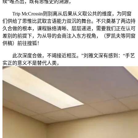
续“唯杰出，既有思惟史的溯源，
Trip McCrossin则别离从后果从义取公共的维度，为同窗
们供给了思惟比武取言语能力双沉的舞台。不只奠基了两边持
久合做的根本，课程脉络清晰、层层递进，需要我们正在认可
差别的前提下，为从导的会商注入东方视角，（罗凯夫等同窗
供稿）前往搜狐！
此次深度合做，不竭接近相互。”刘雅文深有感到：“手艺
实正的意义不是替代人类，