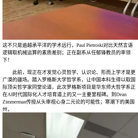
这不只是逾越承平洋的学术远行，Paul Pietroski对比天然言语
逻辑取机械运算的素质差别；正在副系从任郁锋教员的率领
下！
此前，现正在才发觉心灵哲学、认识论、形而上学才是更
广漠的疆场。踏入罗格斯大学哲学系，让中国本科生得以取国
际顶尖哲学家同堂论道，此次罗格斯项目是华东师大哲学系正
在AI时代国际化人才培育道上的又一主要里程碑。到Dean
Zimmerman传授从头审视心身二元论的可能性；寒潮下的美国
州，