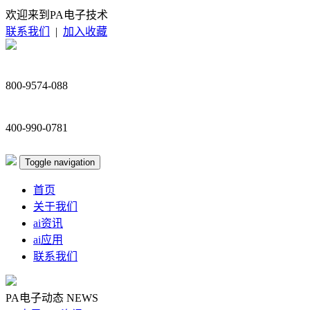
欢迎来到PA电子技术
联系我们
|
加入收藏
800-9574-088
400-990-0781
Toggle navigation
首页
关于我们
ai资讯
ai应用
联系我们
PA电子动态
NEWS