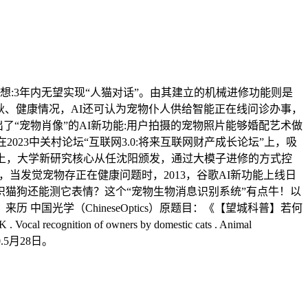
:3年内无望实现“人猫对话”。由其建立的机械进修功能则是
秋、健康情况，AI还可认为宠物仆人供给智能正在线问诊办事，
了“宠物肖像”的AI新功能:用户拍摄的宠物照片能够婚配艺术做
023中关村论坛“互联网3.0:将来互联网财产成长论坛”上，吸
论坛”上，大学新研究核心从任沈阳颁发，通过大模子进修的方式控
当发觉宠物存正在健康问题时，2013，谷歌AI新功能上线日
脸识猫狗还能测它表情？这个“宠物生物消息识别系统”有点牛！以
国光学（ChineseOptics）原题目：《【望城科普】若何
 of owners by domestic cats . Animal
5月28日。