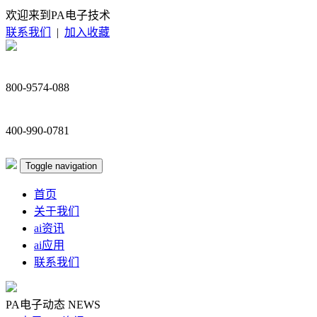
欢迎来到PA电子技术
联系我们
|
加入收藏
800-9574-088
400-990-0781
Toggle navigation
首页
关于我们
ai资讯
ai应用
联系我们
PA电子动态
NEWS