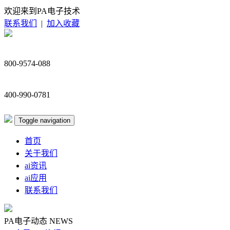
欢迎来到PA电子技术
联系我们
|
加入收藏
800-9574-088
400-990-0781
Toggle navigation
首页
关于我们
ai资讯
ai应用
联系我们
PA电子动态
NEWS