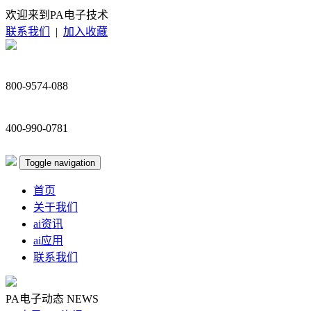
欢迎来到PA电子技术
联系我们
|
加入收藏
800-9574-088
400-990-0781
Toggle navigation
首页
关于我们
ai资讯
ai应用
联系我们
PA电子动态
NEWS