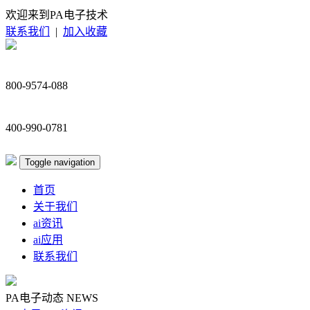
欢迎来到PA电子技术
联系我们
|
加入收藏
800-9574-088
400-990-0781
Toggle navigation
首页
关于我们
ai资讯
ai应用
联系我们
PA电子动态
NEWS