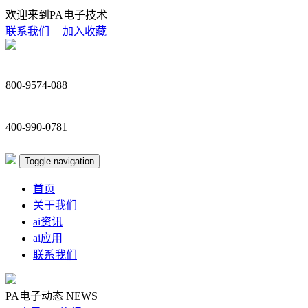
欢迎来到PA电子技术
联系我们
|
加入收藏
800-9574-088
400-990-0781
Toggle navigation
首页
关于我们
ai资讯
ai应用
联系我们
PA电子动态
NEWS