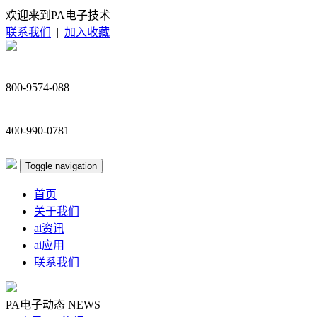
欢迎来到PA电子技术
联系我们
|
加入收藏
800-9574-088
400-990-0781
Toggle navigation
首页
关于我们
ai资讯
ai应用
联系我们
PA电子动态
NEWS