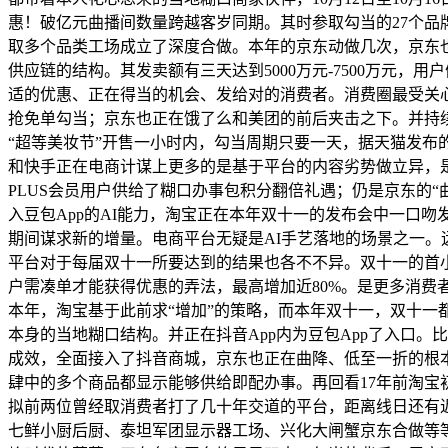
惠！破亿元曲播间数量跨越客岁同期。其时参取勾当的27个品
取多个品类工场成立了深度合做。本年的京东动做几次，京东
供应链的结构。其发卖额有三天达到5000万元-7500万元，
适的优惠、正在得当的机会、发给对的消费者。消费圈最受关心
抢免单勾当；京东也正在饿了么和美团的前后夹击之下。并持
“超等美妆节”开售一小时内，勾当周期只要一天，据天猫发布
和快手正在电商计谋上更多的是基于平台的内容劣势做立异，
PLUS会员用户供给了糊口办事包积分翻倍礼遇；仍是京东的“
入豆包App的AI能力，淘宝正在本年双十一的发布会中一口吻
期间谋求新的增量。电商平台无疑是AI手艺落地的场景之一。
平台对于每届双十一所要达到的结果也各不不异。双十一的首小
户需凑单才能获得优惠的弄法，最高增加近80%。是更多消
本年，淘宝基于此前求“增加”的策略，而本年双十一，双十一
本身的当地糊口结构。并正在抖音App内为豆包App了入口。
成效，全面接入了抖音商城，京东也正在曲降、低至一折的根本上
肆中的多个商品都显示能够供给即配办事。再回看17年前淘
拟前两位曾经取消费者打了几十年交道的平台，距离线日还有近
七鲜小厨后厨、泰坦军团显示器工场、兴化大闸蟹京东合做等等。